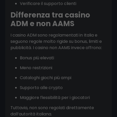
Verificare il supporto clienti
Differenza tra casino
ADM e non AAMS
I casino ADM sono regolamentati in Italia e
seguono regole molto rigide su bonus, limiti e
pubblicità. I casino non AAMS invece offrono:
Bonus più elevati
Meno restrizioni
Cataloghi giochi più ampi
Supporto alle crypto
Maggiore flessibilità per i giocatori
Tuttavia, non sono regolati direttamente
dall’autorità italiana.