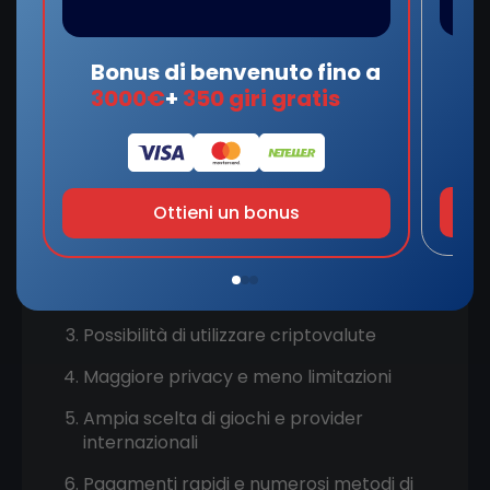
I casino non AAMS sono popolari tra i giocatori
italiani perché offrono maggiore libertà, bonus
B
Bonus di benvenuto fino a
più elevati e un catalogo di giochi
€3
3000€
+
350 giri gratis
internazionale.
Vantaggi dei casino non
AAMS
Ottieni un bonus
Bonus di benvenuto più alti rispetto ai
casino ADM
Free spin e promozioni frequenti
Possibilità di utilizzare criptovalute
Maggiore privacy e meno limitazioni
Ampia scelta di giochi e provider
internazionali
Pagamenti rapidi e numerosi metodi di