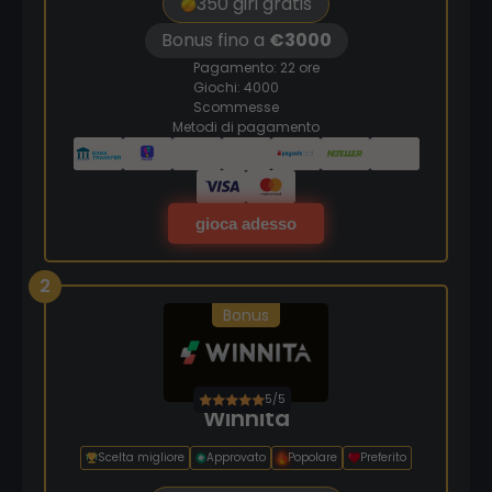
350 giri gratis
Bonus fino a
€3000
Pagamento: 22 ore
Giochi: 4000
Scommesse
Metodi di pagamento
gioca adesso
2
Bonus
5/5
Winnita
Scelta migliore
Approvato
Popolare
Preferito