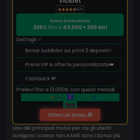
Vicibet
5/5
Bonus di benvenuto
325%
fino a
€3.000 + 300 Giri
Dettagli ✅
Bonus suddiviso sui primi 3 depositi⚡
Premi VIP e offerte personalizzate👑
Cashback 💸
Prelievi fino a 15.000€ con questi metodi:
Ottieni un bonus 🎁
Uno dei principali motivi per cui gli utenti
scelgono i casino non AAMS sono i bonus più