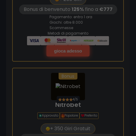
Bonus di benvenuto
125%
fino a
€777
Pagamento: entro 1 ora
Giochi: oltre 8.000
Scommesse
Metodi di pagamento
gioca adesso
Bonus
4/5
Nitrobet
Approvato
Popolare
Preferito
+ 350 Giri Gratuit