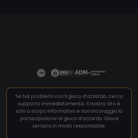
Se hai problemi con il gioco d’azzardo, cerca
supporto immediatamente. Il nostro sito è
solo a scopo informativo e non incoraggia la
partecipazione al gioco d’azzardo. Gioca
sempre in modo responsabile.