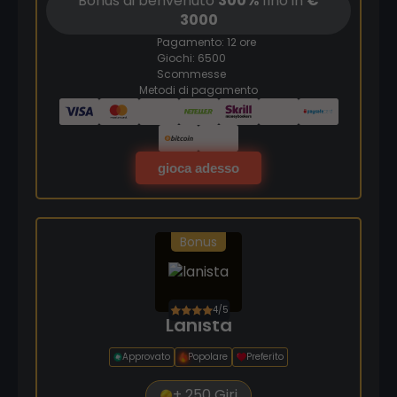
Bonus di benvenuto
300%
fino in
€
3000
Pagamento: 12 ore
Giochi: 6500
Scommesse
Metodi di pagamento
gioca adesso
Bonus
4/5
Lanista
Approvato
Popolare
Preferito
+ 250 Giri