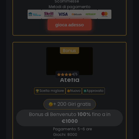
Scommesse
Metodi di pagamento
gioca adesso
Bonus
4/5
Atefia
Scelta migliore
Nuovo
Approvato
+ 200 Giri gratis
Bonus di Benvenuto
100%
fino a in
€1000
Pagamento: 5–6 ore
Giochi: 8000