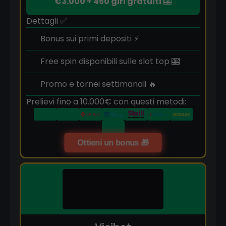
€3.000 + 450 giri gratuiti
🎰
Dettagli ✅
Bonus sui primi depositi ⚡
Free spin disponibili sulle slot top 🎰
Promo e tornei settimanali 🔥
Prelievi fino a 10.000€ con questi metodi:
Ottieni un bonus 🎁