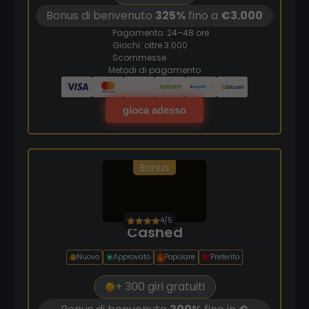
Bonus di benvenuto
325%
fino a
€3.000
Pagamento: 24–48 ore
Giochi: oltre 3.000
Scommesse
Metodi di pagamento
gioca adesso
Bonus
4/5
Cashed
Nuovo
Approvato
Popolare
Preferito
+ 300 giri gratuiti