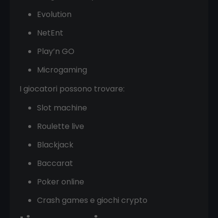
Evolution
NetEnt
Play’n GO
Microgaming
I giocatori possono trovare:
Slot machine
Roulette live
Blackjack
Baccarat
Poker online
Crash games e giochi crypto