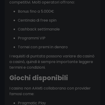
competitivi. Molti operatori offrono:
Bonus fino a 5.000€
Centinaia di free spin
Cashback settimanale
Programmi VIP
Tornei con premi in denaro
I requisiti di puntata possono variare da casinò
a casinò, quindi è sempre importante leggere
termini e condizioni.
Giochi disponibili
I casino non AAMS collaborano con provider
famosi come:
Pragmatic Play