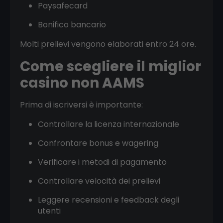
Paysafecard
Bonifico bancario
Molti prelievi vengono elaborati entro 24 ore.
Come scegliere il miglior
casino non AAMS
Prima di iscriversi è importante:
Controllare la licenza internazionale
Confrontare bonus e wagering
Verificare i metodi di pagamento
Controllare velocità dei prelievi
Leggere recensioni e feedback degli
utenti